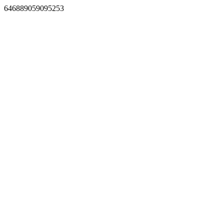
646889059095253